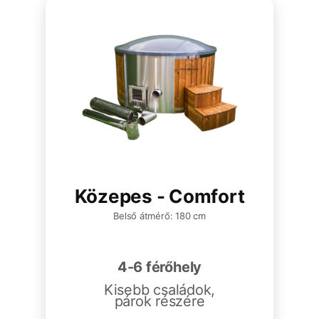
Közepes - Comfort
Belső átmérő: 180 cm
4-6 férőhely
Kisebb családok,
párok részére