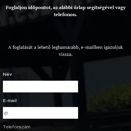
Foglaljon időpontot, az alábbi űrlap segítségével vagy
telefonon.
A foglalását a lehető leghamarabb, e-mailben igazoljuk
vissza.
Név
E-mail
Telefonszám