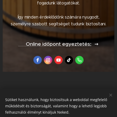
fogadunk látogatókat.
Így minden érdeklődőnk számára nyugodt,
személyre szabott segítséget tudunk biztosítani.
📅 Online időpont egyeztetés:
Sütiket használunk, hogy biztosítsuk a weboldal megfelelő
működését és biztonságát, valamint hogy a lehető legjobb
felhasználói élményt kínáljuk Neked.