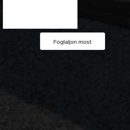
Foglaljon most