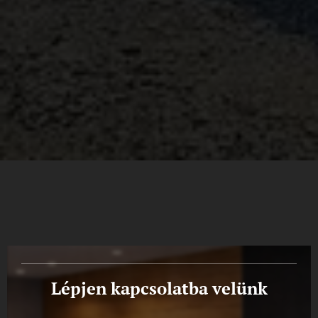
Lépjen kapcsolatba velünk