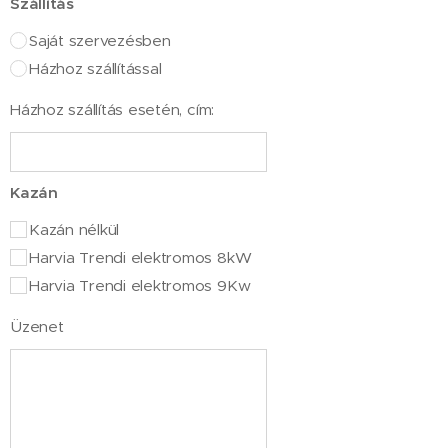
Szállítás
Saját szervezésben
Házhoz szállítással
Házhoz szállítás esetén, cím:
Kazán
Kazán nélkül
Harvia Trendi elektromos 8kW
Harvia Trendi elektromos 9Kw
Üzenet