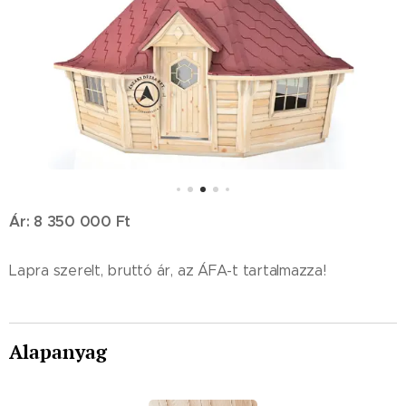
Ár: 8 350 000 Ft
Lapra szerelt, bruttó ár, az ÁFA-t tartalmazza!
Alapanyag