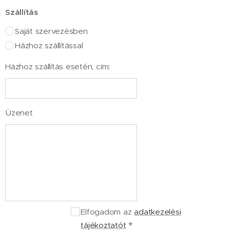
Szállítás
Saját szervezésben
Házhoz szállítással
Házhoz szállítás esetén, cím:
Üzenet
Elfogadom az
adatkezelési
tájékoztatót