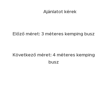
Ajánlatot kérek
Előző méret: 3 méteres kemping busz
Következő méret: 4 méteres kemping
busz