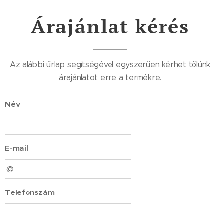
Árajánlat kérés
Az alábbi űrlap segítségével egyszerűen kérhet tőlünk
árajánlatot erre a termékre.
Név
E-mail
Telefonszám