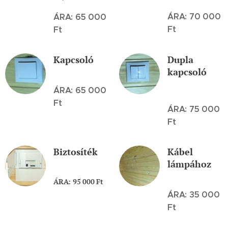
ÁRA: 70 000
ÁRA: 65 000
Ft
Ft
Kapcsoló
Dupla
kapcsoló
ÁRA: 65 000
Ft
ÁRA: 75 000
Ft
Biztosíték
Kábel
lámpához
ÁRA: 95 000 Ft
ÁRA: 35 000
Ft