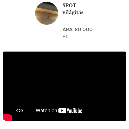
SPOT
világítás
ÁRA: 80 000
Ft