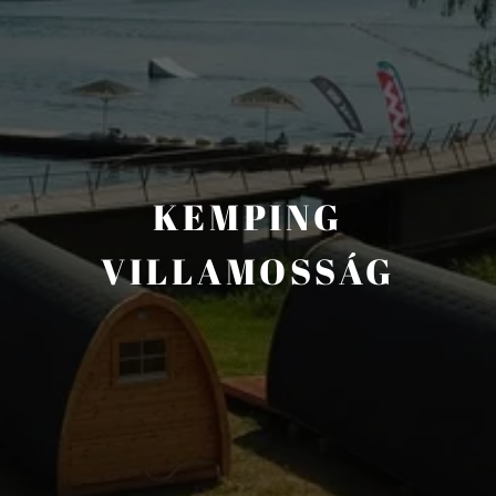
KEMPING
VILLAMOSSÁG