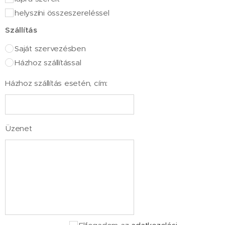
helyszíni összeszereléssel
Szállítás
Saját szervezésben
Házhoz szállítással
Házhoz szállítás esetén, cím:
Üzenet