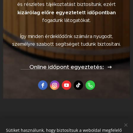
és részletes tájékoztatást biztosítunk, ezért
kizárólag előre egyeztetett időpontban
fogadunk látogatókat.
Így minden érdeklődőnk számára nyugodt,
személyre szabott segítséget tudunk biztosítani.
📅 Online időpont egyeztetés:
Sütiket használunk, hogy biztosítsuk a weboldal megfelelő