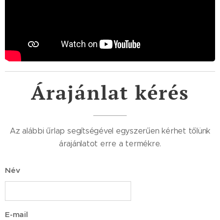
Árajánlat kérés
Az alábbi űrlap segítségével egyszerűen kérhet tőlünk
árajánlatot erre a termékre.
Név
E-mail