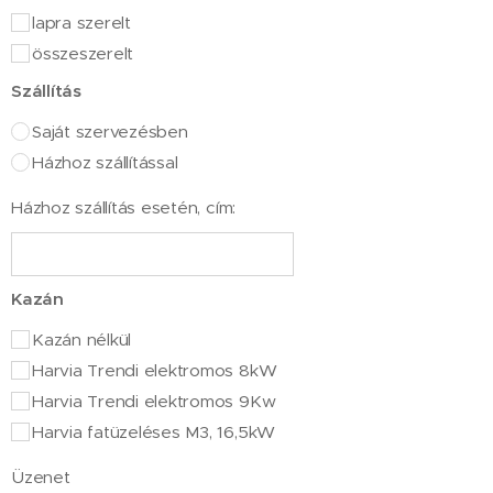
lapra szerelt
összeszerelt
Szállítás
Saját szervezésben
Házhoz szállítással
Házhoz szállítás esetén, cím:
Kazán
Kazán nélkül
Harvia Trendi elektromos 8kW
Harvia Trendi elektromos 9Kw
Harvia fatüzeléses M3, 16,5kW
Üzenet