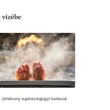
 vizébe
Jótékony egészségügyi hatások